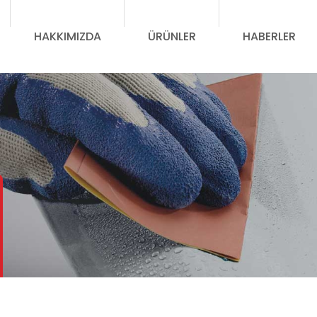
HAKKIMIZDA
ÜRÜNLER
HABERLER