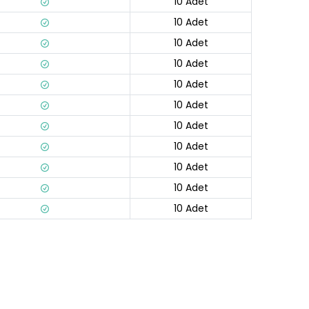
10 Adet
10 Adet
10 Adet
10 Adet
10 Adet
10 Adet
10 Adet
10 Adet
10 Adet
10 Adet
10 Adet