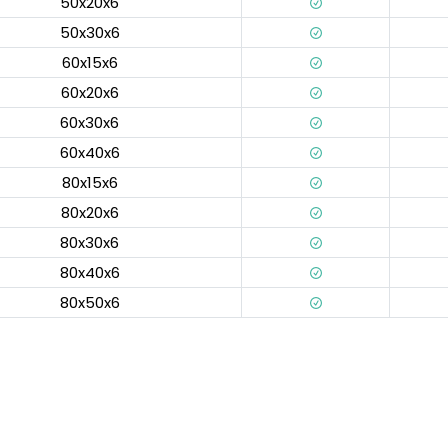
50x20x6
50x30x6
60x15x6
60x20x6
60x30x6
60x40x6
80x15x6
80x20x6
80x30x6
80x40x6
80x50x6