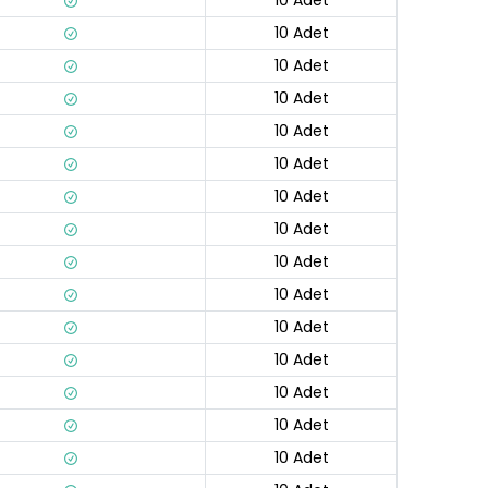
10 Adet
10 Adet
10 Adet
10 Adet
10 Adet
10 Adet
10 Adet
10 Adet
10 Adet
10 Adet
10 Adet
10 Adet
10 Adet
10 Adet
10 Adet