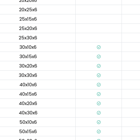
20x20x6
20x25x6
25x15x6
25x20x6
25x30x6
30x10x6
30x15x6
30x20x6
30x30x6
40x10x6
40x15x6
40x20x6
40x30x6
50x10x6
50x15x6