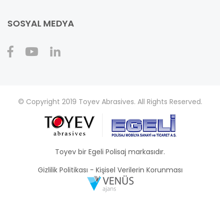
SOSYAL MEDYA
© Copyright 2019 Toyev Abrasives. All Rights Reserved.
Toyev bir Egeli Polisaj markasıdır.
Gizlilik Politikası
-
Kişisel Verilerin Korunması