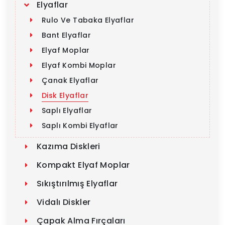
Elyaflar
Rulo Ve Tabaka Elyaflar
Bant Elyaflar
Elyaf Moplar
Elyaf Kombi Moplar
Çanak Elyaflar
Disk Elyaflar
Saplı Elyaflar
Saplı Kombi Elyaflar
Kazıma Diskleri
Kompakt Elyaf Moplar
Sıkıştırılmış Elyaflar
Vidalı Diskler
Çapak Alma Fırçaları