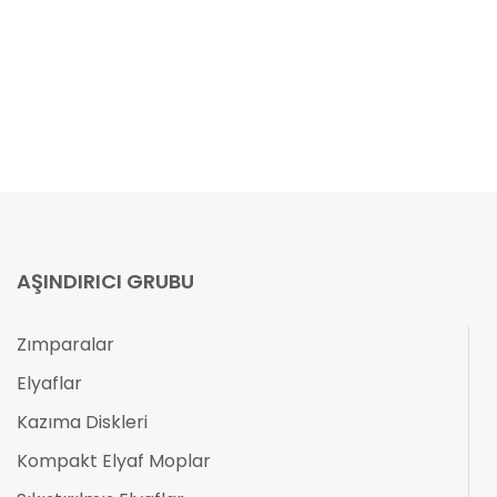
AŞINDIRICI GRUBU
Zımparalar
Elyaflar
Kazıma Diskleri
Kompakt Elyaf Moplar