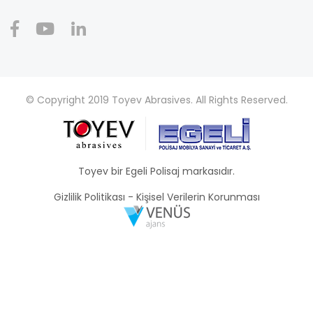
© Copyright 2019 Toyev Abrasives. All Rights Reserved.
Toyev bir Egeli Polisaj markasıdır.
Gizlilik Politikası
-
Kişisel Verilerin Korunması