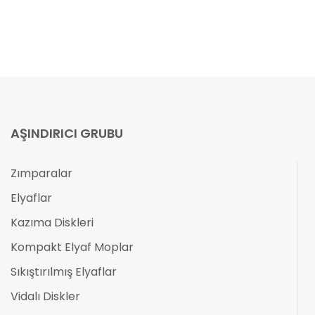
AŞINDIRICI GRUBU
Zımparalar
Elyaflar
Kazıma Diskleri
Kompakt Elyaf Moplar
Sıkıştırılmış Elyaflar
Vidalı Diskler