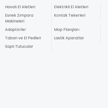
Havalı El Aletleri
Elektrikli El Aletleri
Esnek Zımpara
Kontak Tekerleri
Makineleri
Adaptörler
Mop Flanşları
Taban ve El Pedleri
Lastik Aparatlar
Saplı Tutucular