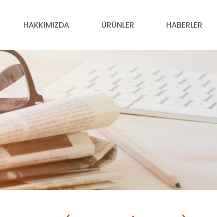
HAKKIMIZDA
ÜRÜNLER
HABERLER