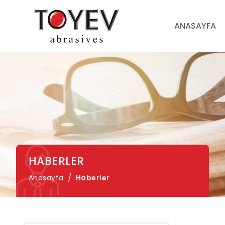
ANASAYFA
HABERLER
Anasayfa
Haberler