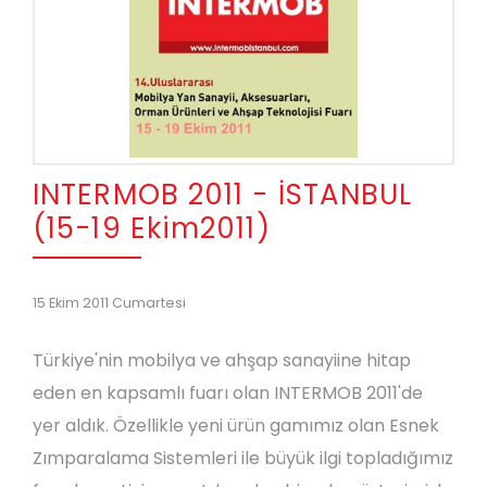
INTERMOB 2011 - İSTANBUL
(15-19 Ekim2011)
15 Ekim 2011 Cumartesi
Türkiye'nin mobilya ve ahşap sanayiine hitap
eden en kapsamlı fuarı olan INTERMOB 2011'de
yer aldık. Özellikle yeni ürün gamımız olan Esnek
Zımparalama Sistemleri ile büyük ilgi topladığımız