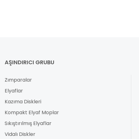
AŞINDIRICI GRUBU
Zımparalar
Elyaflar
Kazıma Diskleri
Kompakt Elyaf Moplar
Sıkıştırılmış Elyaflar
Vidalı Diskler